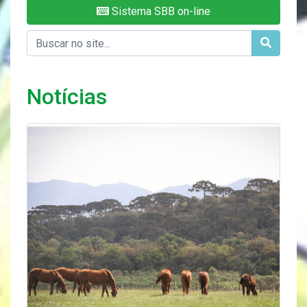
Sistema SBB on-line
Notícias