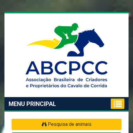
MENU PRINCIPAL
Pesquisa de animais