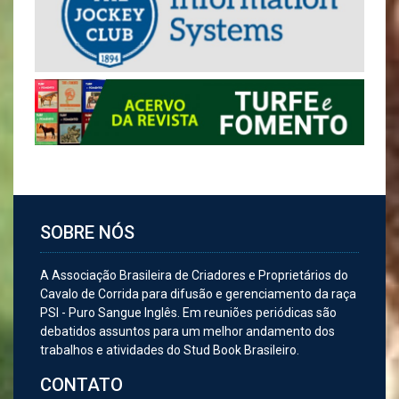
SOBRE NÓS
A Associação Brasileira de Criadores e Proprietários do
Cavalo de Corrida para difusão e gerenciamento da raça
PSI - Puro Sangue Inglês. Em reuniões periódicas são
debatidos assuntos para um melhor andamento dos
trabalhos e atividades do Stud Book Brasileiro.
CONTATO