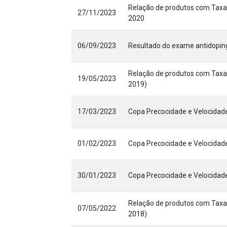
Relação de produtos com Taxa 
27/11/2023
2020
06/09/2023
Resultado do exame antidoping
Relação de produtos com Taxa 
19/05/2023
2019)
17/03/2023
Copa Precocidade e Velocidade
01/02/2023
Copa Precocidade e Velocidade 
30/01/2023
Copa Precocidade e Velocidad
Relação de produtos com Taxa 
07/05/2022
2018)