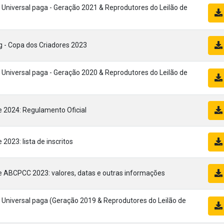
Universal paga - Geração 2021 & Reprodutores do Leilão de
 - Copa dos Criadores 2023
Universal paga - Geração 2020 & Reprodutores do Leilão de
 2024: Regulamento Oficial
2023: lista de inscritos
e ABCPCC 2023: valores, datas e outras informações
Universal paga (Geração 2019 & Reprodutores do Leilão de