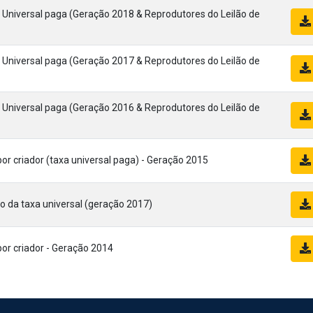
Universal paga (Geração 2018 & Reprodutores do Leilão de
Universal paga (Geração 2017 & Reprodutores do Leilão de
Universal paga (Geração 2016 & Reprodutores do Leilão de
por criador (taxa universal paga) - Geração 2015
 da taxa universal (geração 2017)
por criador - Geração 2014