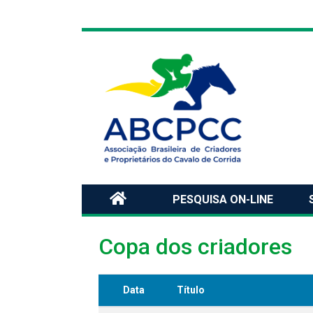
PESQUISA ON-LINE
Copa dos criadores
Data
Título