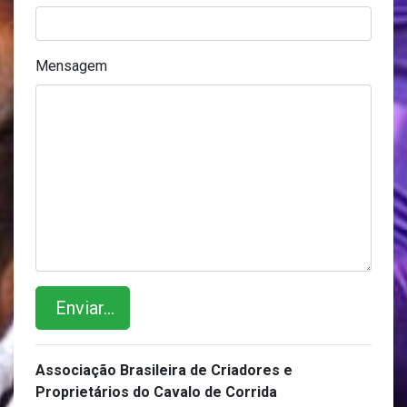
Mensagem
Enviar...
Associação Brasileira de Criadores e
Proprietários do Cavalo de Corrida