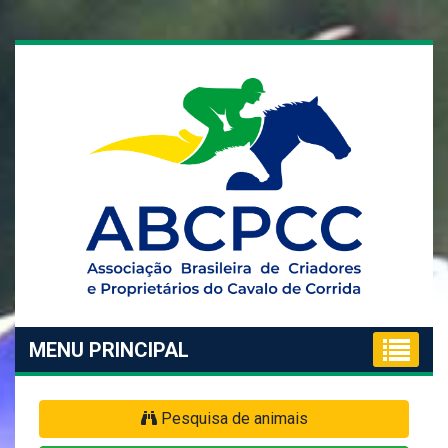
MENU PRINCIPAL
Pesquisa de animais