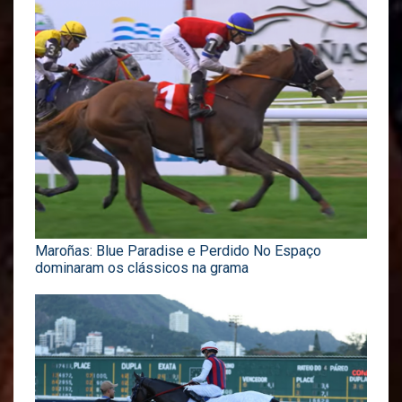
Maroñas: Blue Paradise e Perdido No Espaço
dominaram os clássicos na grama