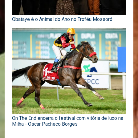
Obataye é o Animal do Ano no Troféu Mossoró
On The End encerra o festival com vitória de luxo na
Milha - Oscar Pacheco Borges