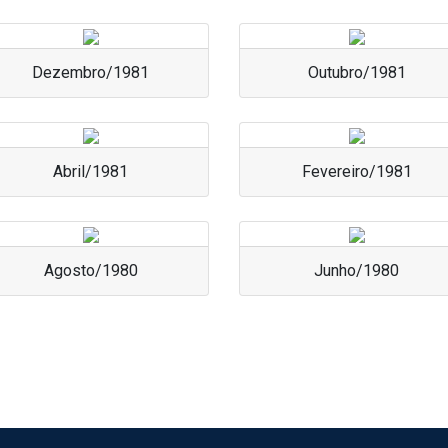
Dezembro/1981
Outubro/1981
Abril/1981
Fevereiro/1981
Agosto/1980
Junho/1980