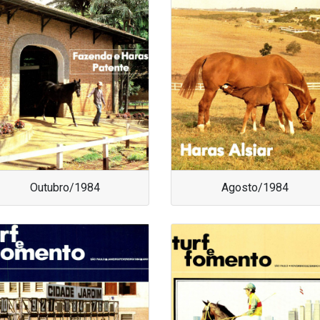
Outubro/1984
Agosto/1984