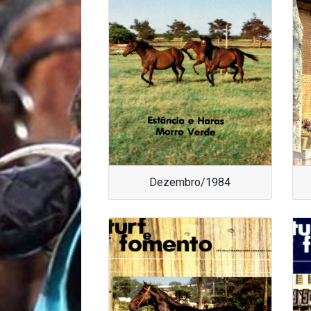
Dezembro/1984