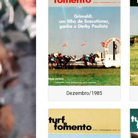
Dezembro/1985