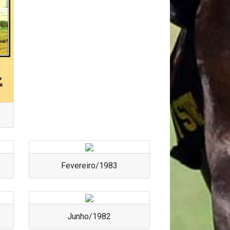
Fevereiro/1983
Junho/1982