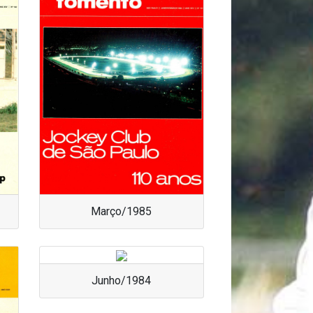
Março/1985
Junho/1984