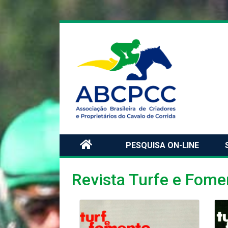
PESQUISA ON-LINE
Revista Turfe e Fome