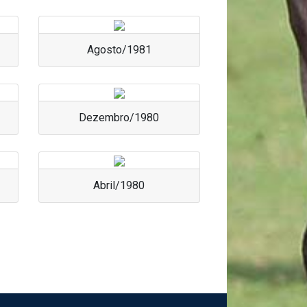
Agosto/1981
Dezembro/1980
Abril/1980