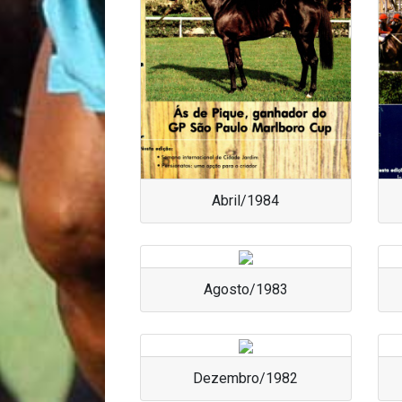
Abril/1984
Agosto/1983
Dezembro/1982