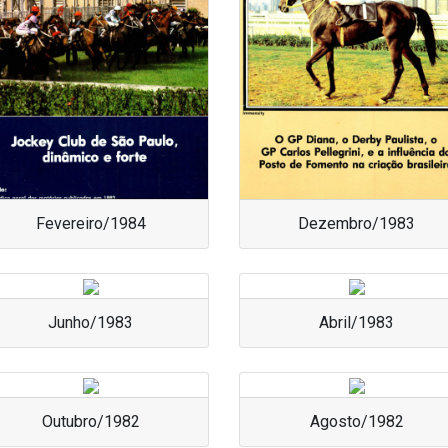
Fevereiro/1984
Dezembro/1983
Junho/1983
Abril/1983
Outubro/1982
Agosto/1982