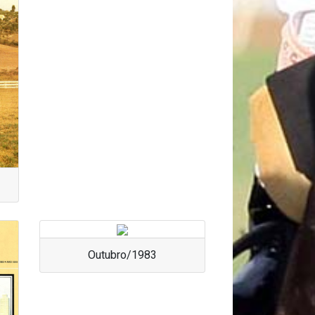
Outubro/1983