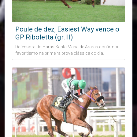
Poule de dez, Easiest Way vence o
GP Riboletta (gr.III)
Defensora do Haras Santa Maria de Araras confirmou
favoritismo na primeira prova clássica do dia.