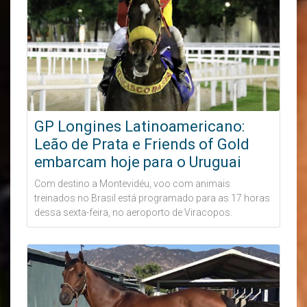
GP Longines Latinoamericano:
Leão de Prata e Friends of Gold
embarcam hoje para o Uruguai
Com destino a Montevidéu, voo com animais
treinados no Brasil está programado para as 17 horas
dessa sexta-feira, no aeroporto de Viracopos.