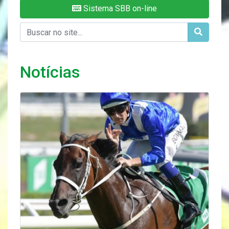
Sistema SBB on-line
Notícias