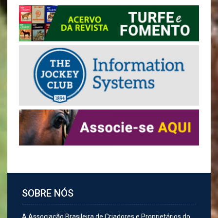
SOBRE NÓS
A Associação Brasileira de Criadores e Proprietários do