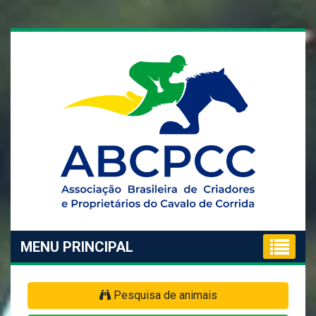
MENU PRINCIPAL
Pesquisa de animais