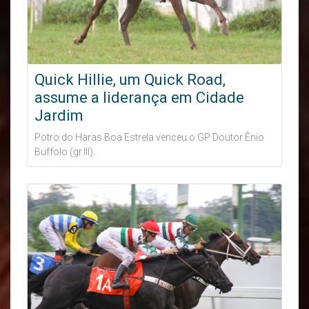
Quick Hillie, um Quick Road,
assume a liderança em Cidade
Jardim
Potro do Haras Boa Estrela venceu o GP Doutor Ênio
Buffolo (gr.III).