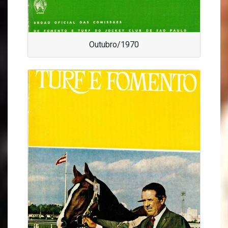
Outubro/1970