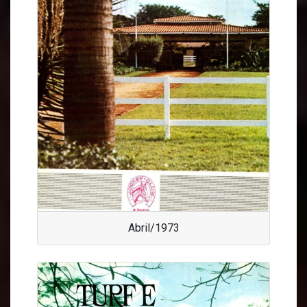
Abril/1973