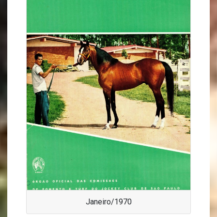
Janeiro/1970