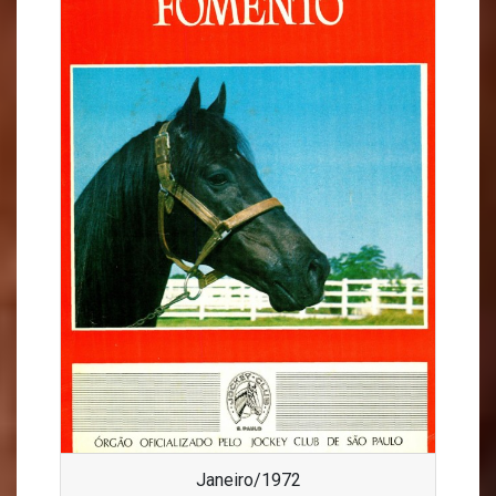
Janeiro/1972