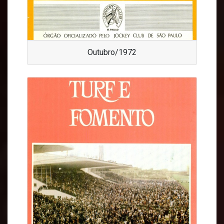
Outubro/1972