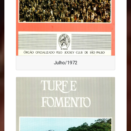
Julho/1972