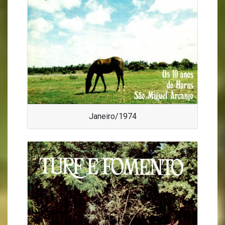
Janeiro/1974