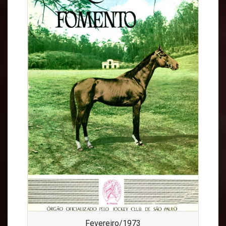
Fevereiro/1973