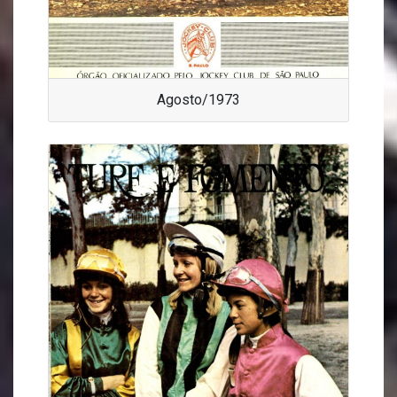
Agosto/1973