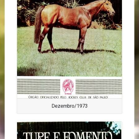
Dezembro/1973