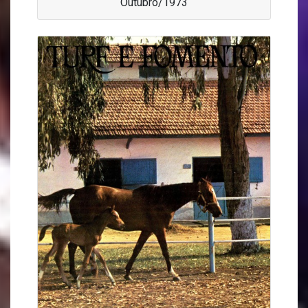
Outubro/1973