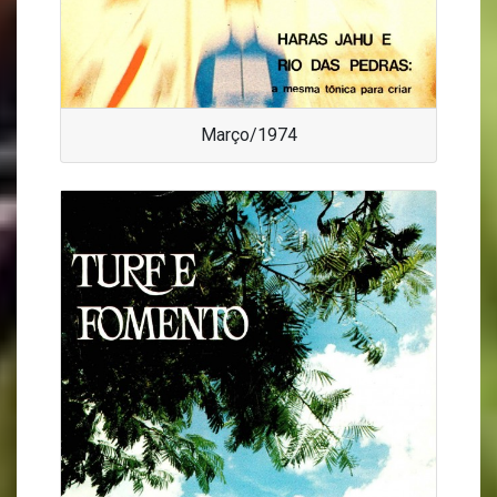
Março/1974