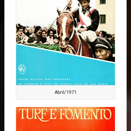
Abril/1971