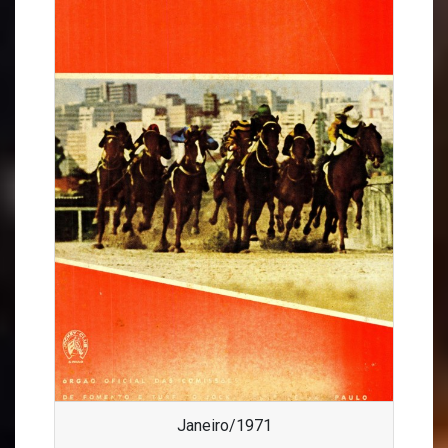
Janeiro/1971