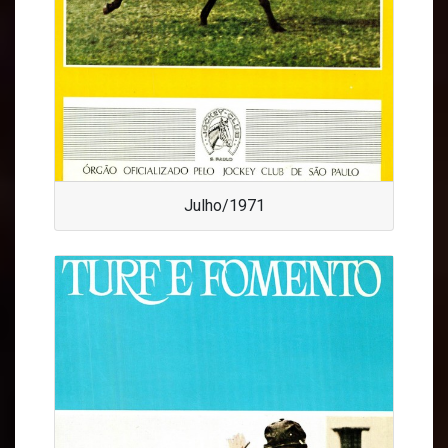
Julho/1971