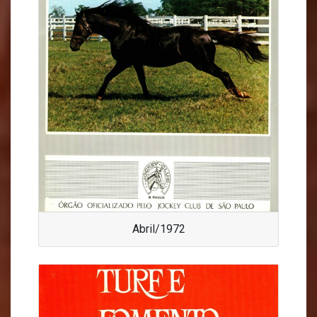
Abril/1972