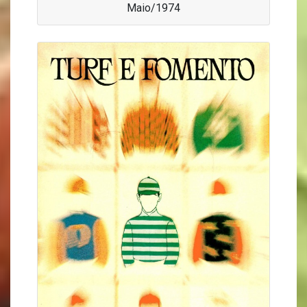
Maio/1974