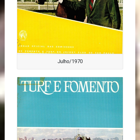
Julho/1970