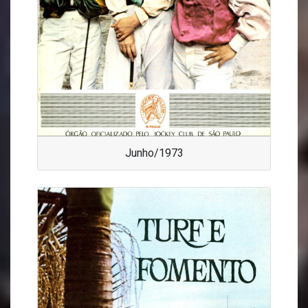
Junho/1973