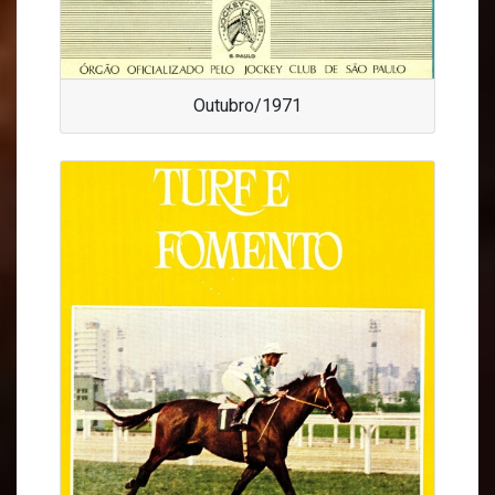
Outubro/1971