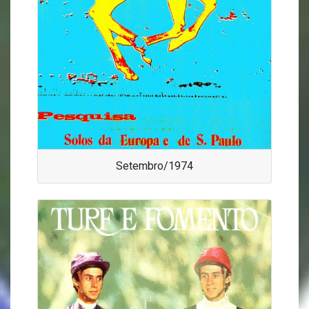
Setembro/1974