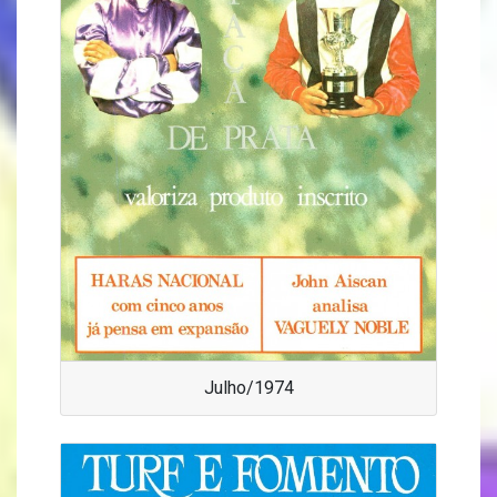
Julho/1974