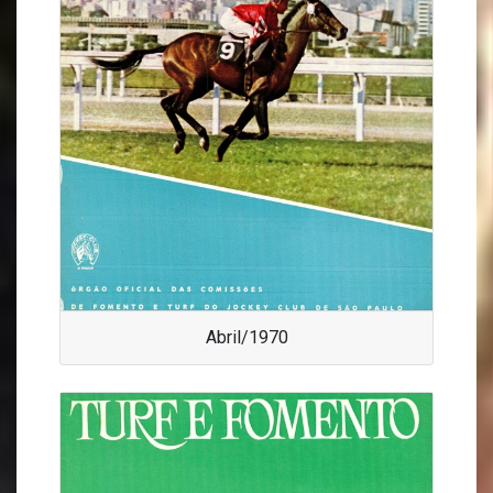
Abril/1970