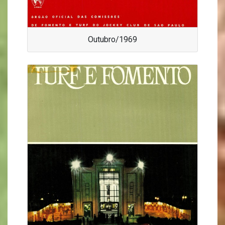
Outubro/1969