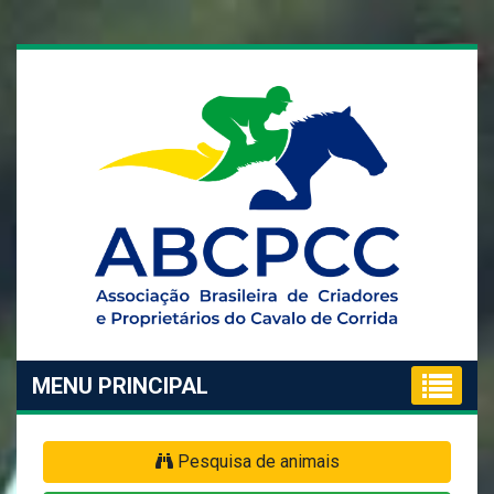
MENU PRINCIPAL
Pesquisa de animais