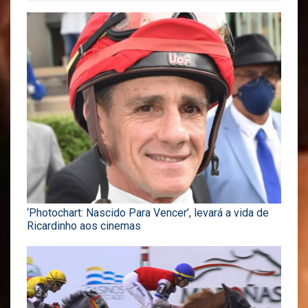
‘Photochart: Nascido Para Vencer’, levará a vida de
Ricardinho aos cinemas