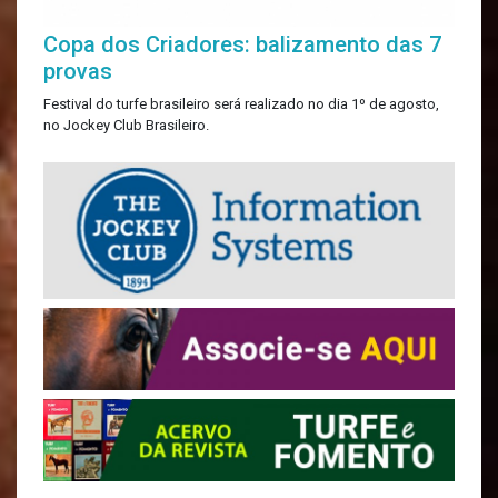
Copa dos Criadores: balizamento das 7
provas
Festival do turfe brasileiro será realizado no dia 1º de agosto,
no Jockey Club Brasileiro.