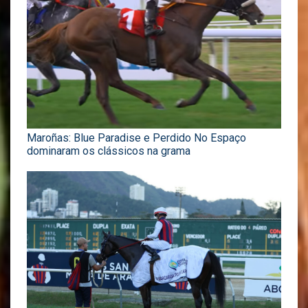
Maroñas: Blue Paradise e Perdido No Espaço
dominaram os clássicos na grama