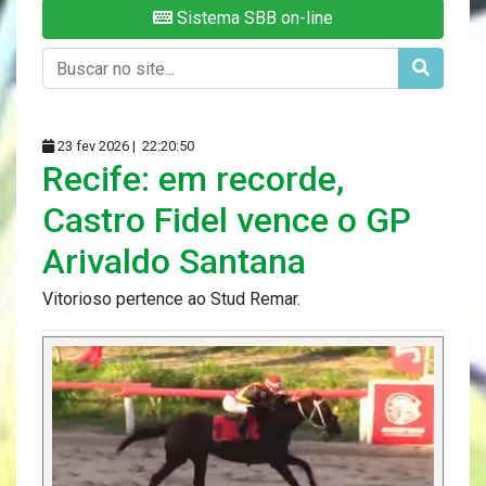
Sistema SBB on-line
23 fev 2026 |
22:20:50
Recife: em recorde,
Castro Fidel vence o GP
Arivaldo Santana
Vitorioso pertence ao Stud Remar.