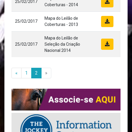
25/02/2017
Coberturas - 2014
Mapa do Leilão de
25/02/2017
Coberturas - 2013
Mapa do Leilão de
25/02/2017
Seleção da Criação
Nacional 2014
«
1
2
»