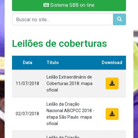
Sistema SBB on-line
Leilões de coberturas
Data
Título
Download
Leilão Extraordinário de
11/07/2018
Coberturas 2018: mapa
oficial
Leilão da Criação
Nacional ABCPCC 2018 -
02/07/2018
etapa São Paulo: mapa
oficial
Leilão da Criação