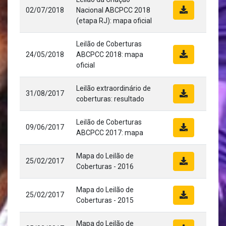
02/07/2018
Nacional ABCPCC 2018
(etapa RJ): mapa oficial
Leilão de Coberturas
24/05/2018
ABCPCC 2018: mapa
oficial
Leilão extraordinário de
31/08/2017
coberturas: resultado
Leilão de Coberturas
09/06/2017
ABCPCC 2017: mapa
Mapa do Leilão de
25/02/2017
Coberturas - 2016
Mapa do Leilão de
25/02/2017
Coberturas - 2015
Mapa do Leilão de