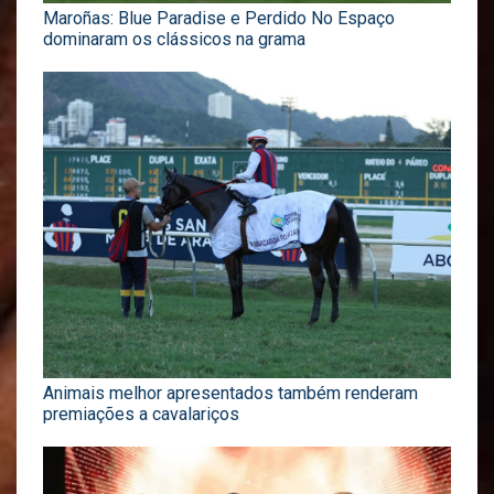
Maroñas: Blue Paradise e Perdido No Espaço
dominaram os clássicos na grama
Animais melhor apresentados também renderam
premiações a cavalariços