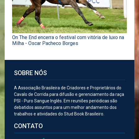
On The End encerra o festival com vitória de luxo na
Milha - Oscar Pacheco Borges
SOBRE NÓS
A Associação Brasileira de Criadores e Proprietários do
Cavalo de Corrida para difusão e gerenciamento da raça
PSI - Puro Sangue Inglês. Em reuniões periódicas são
debatidos assuntos para um melhor andamento dos
trabalhos e atividades do Stud Book Brasileiro.
CONTATO