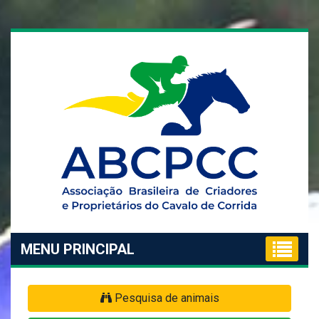
MENU PRINCIPAL
Pesquisa de animais