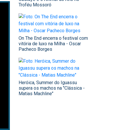
Troféu Mossoró
On The End encerra o festival com
vitória de luxo na Milha - Oscar
Pacheco Borges
Heróica, Summer do Iguassu
supera os machos na "Clássica -
Matias Machline"