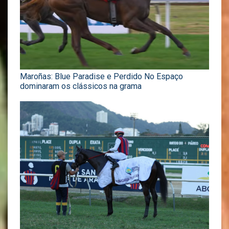
Maroñas: Blue Paradise e Perdido No Espaço
dominaram os clássicos na grama