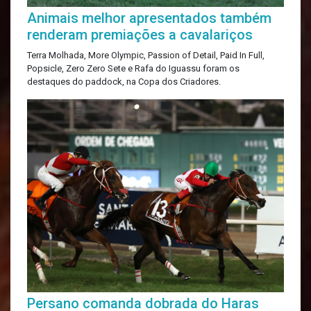
Animais melhor apresentados também
renderam premiações a cavalariços
Terra Molhada, More Olympic, Passion of Detail, Paid In Full,
Popsicle, Zero Zero Sete e Rafa do Iguassu foram os
destaques do paddock, na Copa dos Criadores.
Persano comanda dobrada do Haras