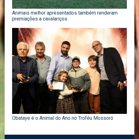
Animais melhor apresentados também renderam
premiações a cavalariços
Obataye é o Animal do Ano no Troféu Mossoró