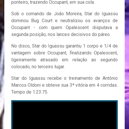
ponteiro, trazendo Occupant, em sua cola.
Sob o comando de João Moreira, Star do Iguassu
dominou Bug Court e neutralizou os avanços de
Occupant - com quem Opalescent disputava a
segunda posição, nos lances decisivos do páreo.
No disco, Star do Iguassu garantiu 1 corpo e 1/4 de
vantagem sobre Occupant, finalizando Opalescent,
ligeiramente atrasado em relação ao segundo
colocado, no terceiro lugar.
Star do Iguassu recebe o treinamento de Antônio
Marcos Oldoni e obteve sua 3ª vitória em 4 corridas.
Tempo de 1:23.75.