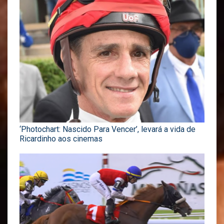
‘Photochart: Nascido Para Vencer’, levará a vida de
Ricardinho aos cinemas