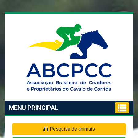
MENU PRINCIPAL
Pesquisa de animais