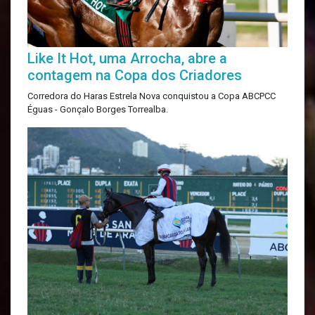
Like It Hot, uma Arrocha, abre a
contagem na Copa dos Criadores
Corredora do Haras Estrela Nova conquistou a Copa ABCPCC
Éguas - Gonçalo Borges Torrealba.