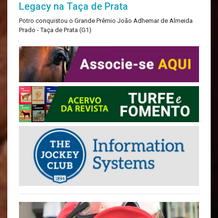
Legacy na Taça de Prata
Potro conquistou o Grande Prêmio João Adhemar de Almeida
Prado - Taça de Prata (G1)