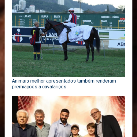
Animais melhor apresentados também renderam
premiações a cavalariços