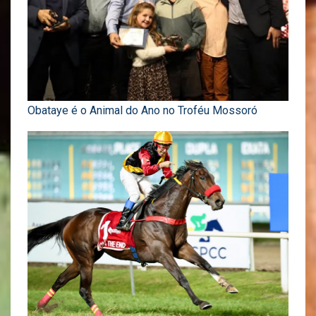
Obataye é o Animal do Ano no Troféu Mossoró