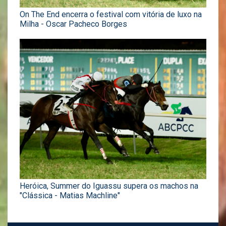
On The End encerra o festival com vitória de luxo na
Milha - Oscar Pacheco Borges
Heróica, Summer do Iguassu supera os machos na
"Clássica - Matias Machline"