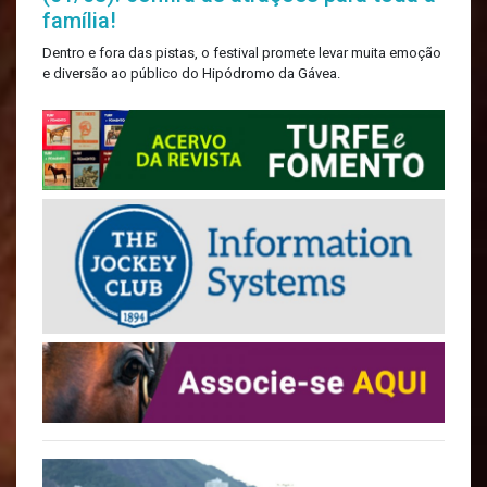
família!
Dentro e fora das pistas, o festival promete levar muita emoção
e diversão ao público do Hipódromo da Gávea.