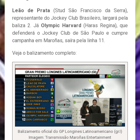
Leão de Prata
(Stud São Francisco da Serra),
representante do Jockey Club Brasileiro, largará pela
baliza 2. Já
Olympic Harvard
(Haras Regina), que
defenderá o Jockey Club de São Paulo e cumpre
campanha em Maroñas, saíra pela linha 11.
Veja o balizamento completo:
Balizamento oficial do GP Longines Latinoamericano (gr.I)
Imagem: Transmissão Maroñas Entertainment