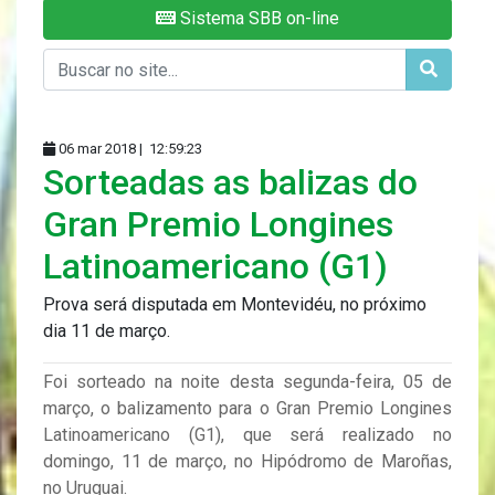
Sistema SBB on-line
06 mar 2018 |
12:59:23
Sorteadas as balizas do
Gran Premio Longines
Latinoamericano (G1)
Prova será disputada em Montevidéu, no próximo
dia 11 de março.
Foi sorteado na noite desta segunda-feira, 05 de
março, o balizamento para o Gran Premio Longines
Latinoamericano (G1), que será realizado no
domingo, 11 de março, no Hipódromo de Maroñas,
no Uruguai.