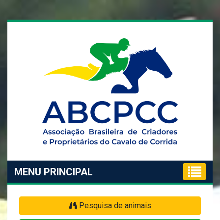
MENU PRINCIPAL
Pesquisa de animais