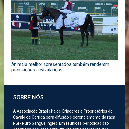
Animais melhor apresentados também renderam
premiações a cavalariços
SOBRE NÓS
A Associação Brasileira de Criadores e Proprietários do
Cavalo de Corrida para difusão e gerenciamento da raça
PSI - Puro Sangue Inglês. Em reuniões periódicas são