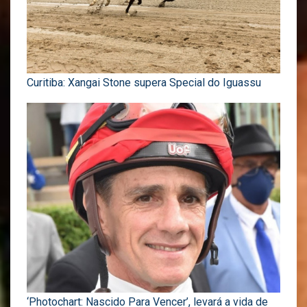
Curitiba: Xangai Stone supera Special do Iguassu
‘Photochart: Nascido Para Vencer’, levará a vida de