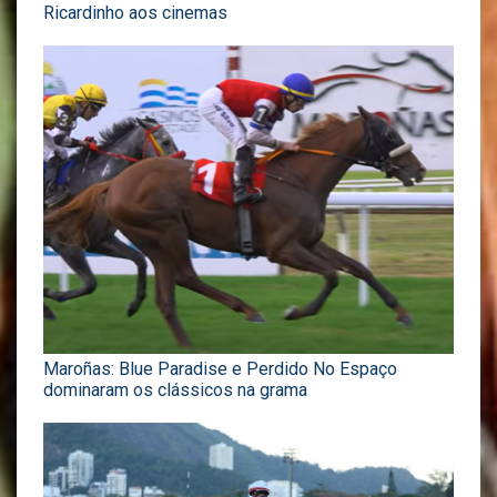
Ricardinho aos cinemas
Maroñas: Blue Paradise e Perdido No Espaço
dominaram os clássicos na grama