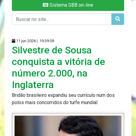
Sistema SBB on-line
11 jun 2026 |
19:39:09
Silvestre de Sousa
conquista a vitória de
número 2.000, na
Inglaterra
Bridão brasileiro expandiu seu currículo num dos
polos mais concorridos do turfe mundial.