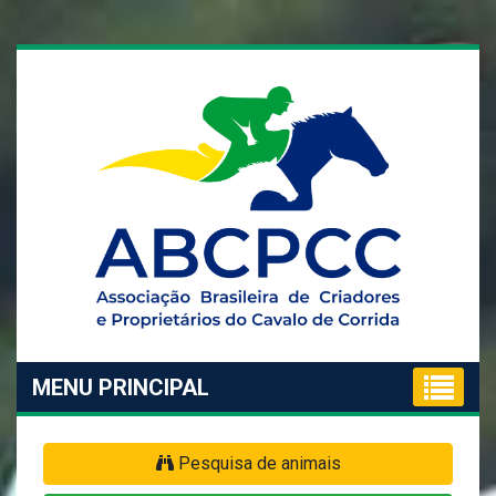
MENU PRINCIPAL
Pesquisa de animais