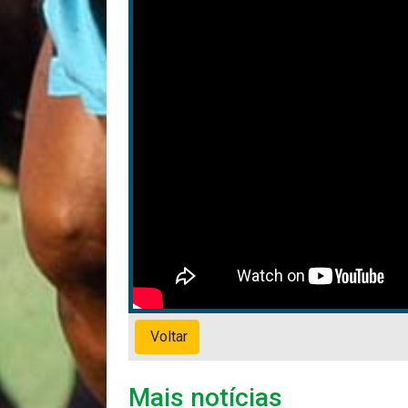
Voltar
Mais notícias