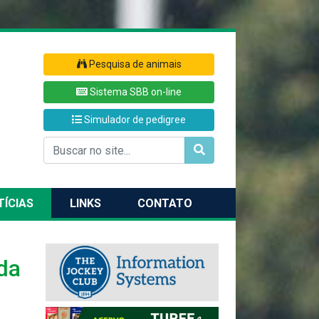
Pesquisa de animais
Sistema SBB on-line
Simulador de pedigree
TÍCIAS
LINKS
CONTATO
da