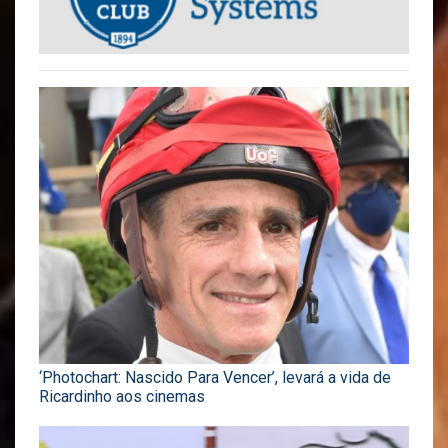
‘Photochart: Nascido Para Vencer’, levará a vida de
Ricardinho aos cinemas