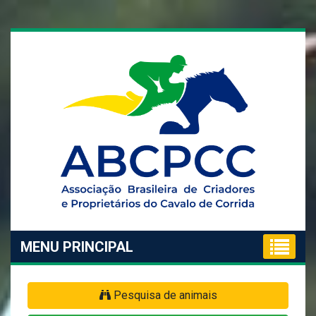
MENU PRINCIPAL
Pesquisa de animais