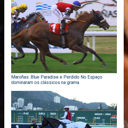
Maroñas: Blue Paradise e Perdido No Espaço
dominaram os clássicos na grama