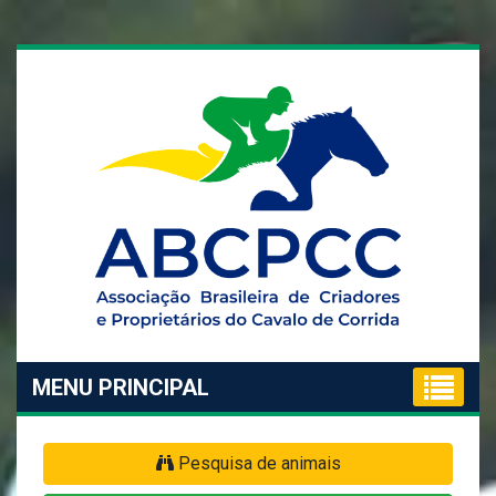
MENU PRINCIPAL
Pesquisa de animais