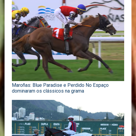
Maroñas: Blue Paradise e Perdido No Espaço
dominaram os clássicos na grama