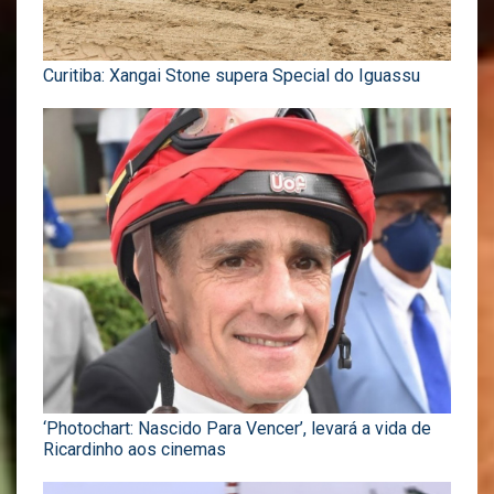
Curitiba: Xangai Stone supera Special do Iguassu
‘Photochart: Nascido Para Vencer’, levará a vida de
Ricardinho aos cinemas