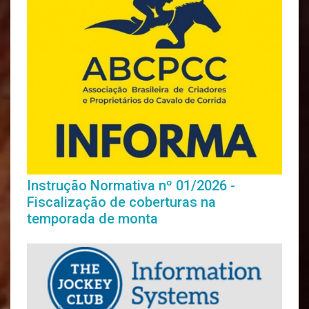
Instrução Normativa nº 01/2026 -
Fiscalização de coberturas na
temporada de monta