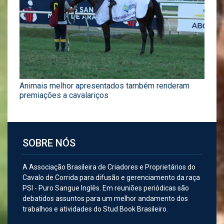
Animais melhor apresentados também renderam
premiações a cavalariços
SOBRE NÓS
A Associação Brasileira de Criadores e Proprietários do
Cavalo de Corrida para difusão e gerenciamento da raça
PSI - Puro Sangue Inglês. Em reuniões periódicas são
debatidos assuntos para um melhor andamento dos
trabalhos e atividades do Stud Book Brasileiro.