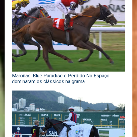
Maroñas: Blue Paradise e Perdido No Espaço
dominaram os clássicos na grama