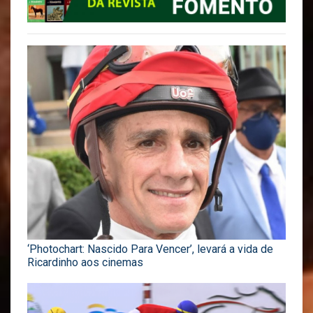
‘Photochart: Nascido Para Vencer’, levará a vida de
Ricardinho aos cinemas