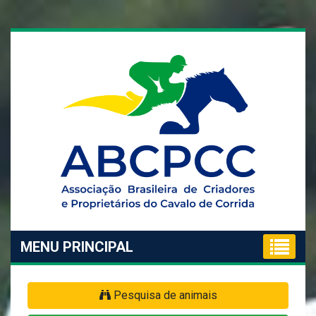
MENU PRINCIPAL
Pesquisa de animais