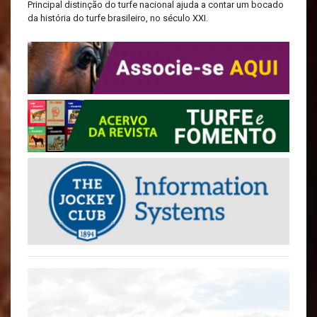
Principal distinção do turfe nacional ajuda a contar um bocado
da história do turfe brasileiro, no século XXI.