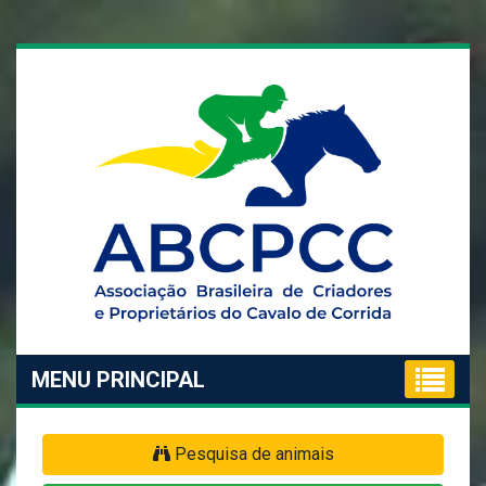
MENU PRINCIPAL
Pesquisa de animais