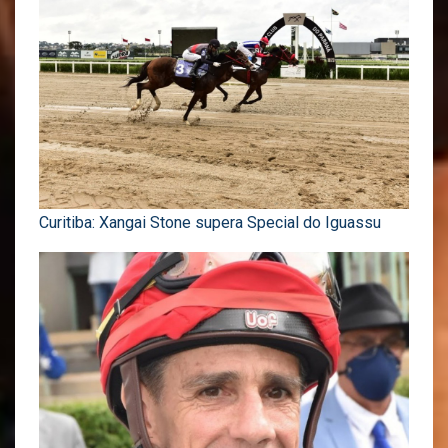
Curitiba: Xangai Stone supera Special do Iguassu