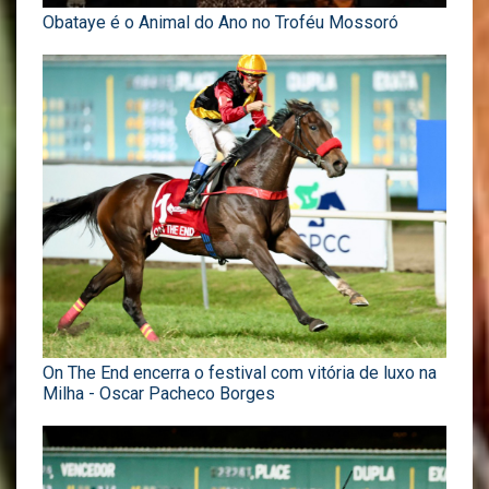
Obataye é o Animal do Ano no Troféu Mossoró
On The End encerra o festival com vitória de luxo na
Milha - Oscar Pacheco Borges