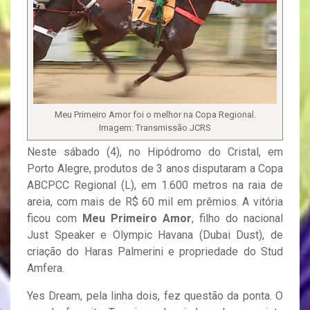
Meu Primeiro Amor foi o melhor na Copa Regional.
Imagem: Transmissão JCRS
Neste sábado (4), no Hipódromo do Cristal, em
Porto Alegre, produtos de 3 anos disputaram a Copa
ABCPCC Regional (L), em 1.600 metros na raia de
areia, com mais de R$ 60 mil em prêmios. A vitória
ficou com
Meu Primeiro Amor
, filho do nacional
Just Speaker e Olympic Havana (Dubai Dust), de
criação do Haras Palmerini e propriedade do Stud
Amfera.
Yes Dream, pela linha dois, fez questão da ponta. O