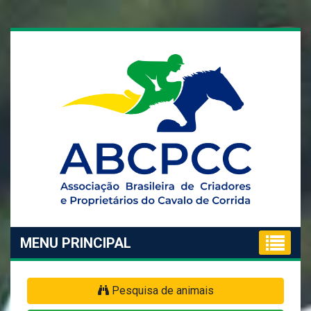
MENU PRINCIPAL
Pesquisa de animais