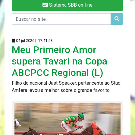
Sistema SBB on-line
04 jul 2026 |
17:41:58
Meu Primeiro Amor
supera Tavari na Copa
ABCPCC Regional (L)
Filho do nacional Just Speaker, pertencente ao Stud
Amfera levou a melhor sobre o grande favorito.