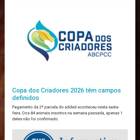
Copa dos Criadores 2026 têm campos
definidos
Pagamento da 2ª parcela do added aconteceu nesta sexta-
feira. Dos 84 animais inscritos na semana passada, apenas 1
deles não foi confirmado.