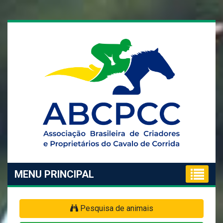
MENU PRINCIPAL
Pesquisa de animais