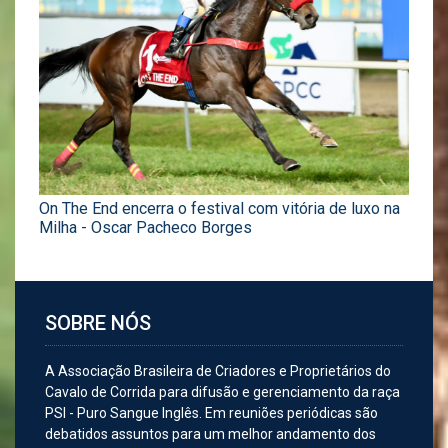
On The End encerra o festival com vitória de luxo na
Milha - Oscar Pacheco Borges
SOBRE NÓS
A Associação Brasileira de Criadores e Proprietários do
Cavalo de Corrida para difusão e gerenciamento da raça
PSI - Puro Sangue Inglês. Em reuniões periódicas são
debatidos assuntos para um melhor andamento dos