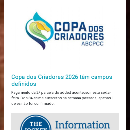
Copa dos Criadores 2026 têm campos
definidos
Pagamento da 2ª parcela do added aconteceu nesta sexta-
feira. Dos 84 animais inscritos na semana passada, apenas 1
deles não foi confirmado.