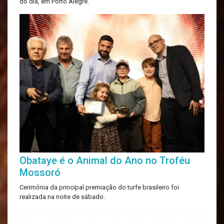
do dia, em Porto Alegre.
Obataye é o Animal do Ano no Troféu
Mossoró
Cerimônia da principal premiação do turfe brasileiro foi
realizada na noite de sábado.