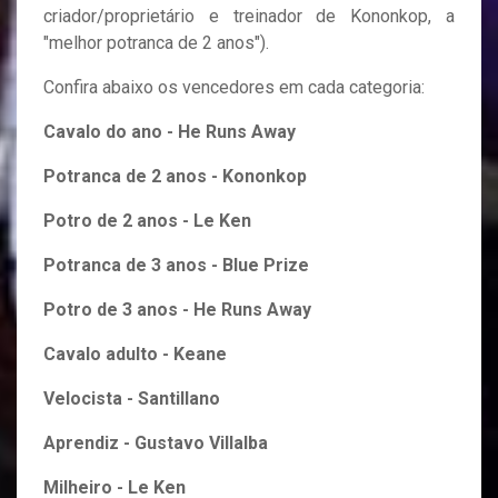
criador/proprietário e treinador de Kononkop, a
"melhor potranca de 2 anos").
Confira abaixo os vencedores em cada categoria:
Cavalo do ano - He Runs Away
Potranca de 2 anos - Kononkop
Potro de 2 anos - Le Ken
Potranca de 3 anos - Blue Prize
Potro de 3 anos - He Runs Away
Cavalo adulto - Keane
Velocista - Santillano
Aprendiz - Gustavo Villalba
Milheiro - Le Ken