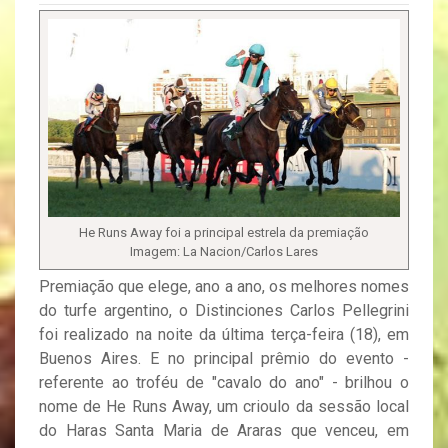
He Runs Away foi a principal estrela da premiação
Imagem: La Nacion/Carlos Lares
Premiação que elege, ano a ano, os melhores nomes
do turfe argentino, o Distinciones Carlos Pellegrini
foi realizado na noite da última terça-feira (18), em
Buenos Aires. E no principal prêmio do evento -
referente ao troféu de "cavalo do ano" - brilhou o
nome de He Runs Away, um crioulo da sessão local
do Haras Santa Maria de Araras que venceu, em