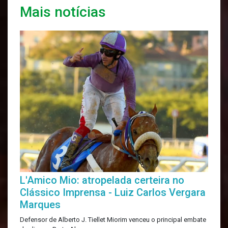
Mais notícias
L'Amico Mio: atropelada certeira no
Clássico Imprensa - Luiz Carlos Vergara
Marques
Defensor de Alberto J. Tiellet Miorim venceu o principal embate