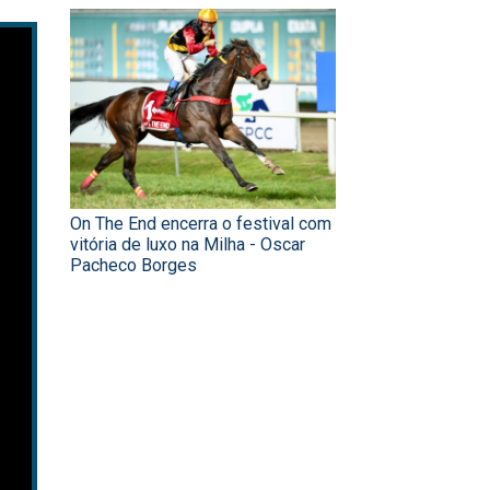
On The End encerra o festival com
vitória de luxo na Milha - Oscar
Pacheco Borges