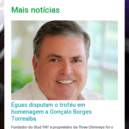
Mais notícias
Éguas disputam o troféu em
homenagem a Gonçalo Borges
Torrealba
Fundador do Stud TNT e proprietário da Three Chimneys foi o