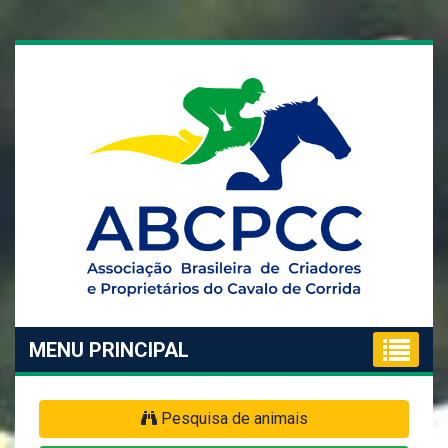
MENU PRINCIPAL
Pesquisa de animais