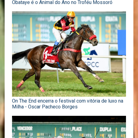
Obataye é o Animal do Ano no Troféu Mossoró
On The End encerra o festival com vitória de luxo na
Milha - Oscar Pacheco Borges