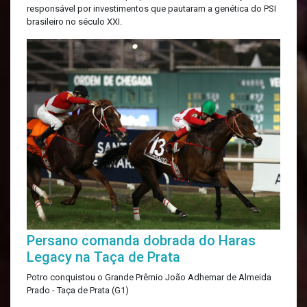
responsável por investimentos que pautaram a genética do PSI
brasileiro no século XXI.
Persano comanda dobrada do Haras
Legacy na Taça de Prata
Potro conquistou o Grande Prêmio João Adhemar de Almeida
Prado - Taça de Prata (G1)