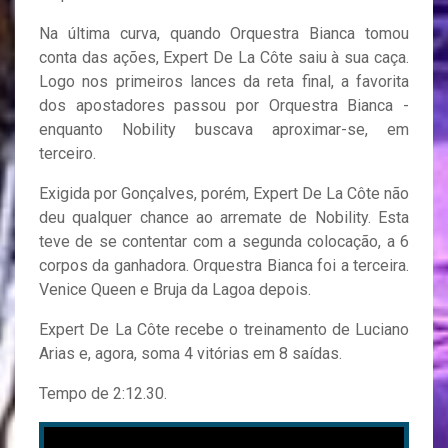
Na última curva, quando Orquestra Bianca tomou
conta das ações, Expert De La Côte saiu à sua caça.
Logo nos primeiros lances da reta final, a favorita
dos apostadores passou por Orquestra Bianca -
enquanto Nobility buscava aproximar-se, em
terceiro.
Exigida por Gonçalves, porém, Expert De La Côte não
deu qualquer chance ao arremate de Nobility. Esta
teve de se contentar com a segunda colocação, a 6
corpos da ganhadora. Orquestra Bianca foi a terceira.
Venice Queen e Bruja da Lagoa depois.
Expert De La Côte recebe o treinamento de Luciano
Arias e, agora, soma 4 vitórias em 8 saídas.
Tempo de 2:12.30.