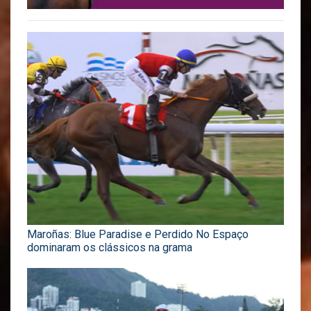
Maroñas: Blue Paradise e Perdido No Espaço
dominaram os clássicos na grama