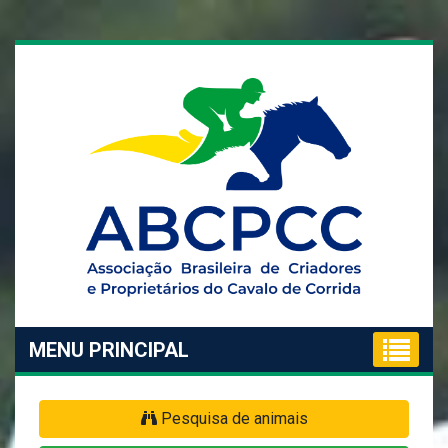
MENU PRINCIPAL
Pesquisa de animais