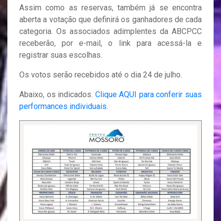
Assim como as reservas, também já se encontra
aberta a votação que definirá os ganhadores de cada
categoria. Os associados adimplentes da ABCPCC
receberão, por e-mail, o link para acessá-la e
registrar suas escolhas.
Os votos serão recebidos até o dia 24 de julho.
Abaixo, os indicados.
Clique AQUI para conferir suas
performances individuais
.