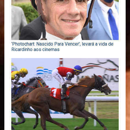
‘Photochart: Nascido Para Vencer’, levará a vida de
Ricardinho aos cinemas