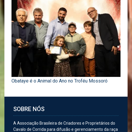
Obataye é o Animal do Ano no Troféu Mossoró
SOBRE NÓS
A Associação Brasileira de Criadores e Proprietários do
Cavalo de Corrida para difusão e gerenciamento da raça