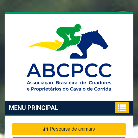
MENU PRINCIPAL
Pesquisa de animais