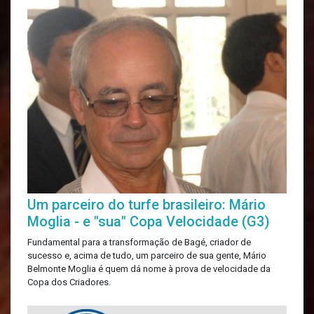
Um parceiro do turfe brasileiro: Mário
Moglia - e "sua" Copa Velocidade (G3)
Fundamental para a transformação de Bagé, criador de
sucesso e, acima de tudo, um parceiro de sua gente, Mário
Belmonte Moglia é quem dá nome à prova de velocidade da
Copa dos Criadores.