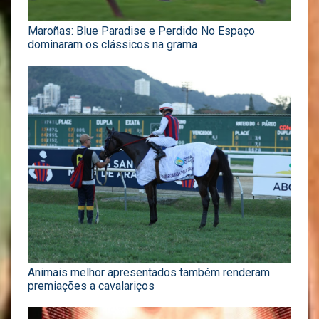
Maroñas: Blue Paradise e Perdido No Espaço
dominaram os clássicos na grama
Animais melhor apresentados também renderam
premiações a cavalariços