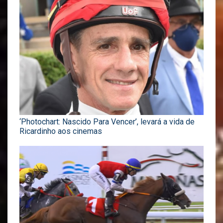
‘Photochart: Nascido Para Vencer’, levará a vida de
Ricardinho aos cinemas