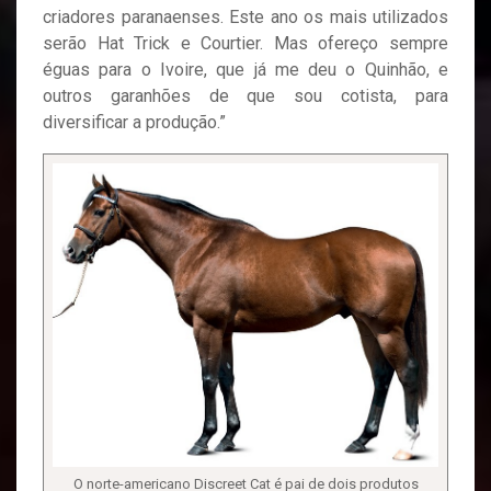
criadores paranaenses. Este ano os mais utilizados
serão Hat Trick e Courtier. Mas ofereço sempre
éguas para o Ivoire, que já me deu o Quinhão, e
outros garanhões de que sou cotista, para
diversificar a produção.”
O norte-americano Discreet Cat é pai de dois produtos