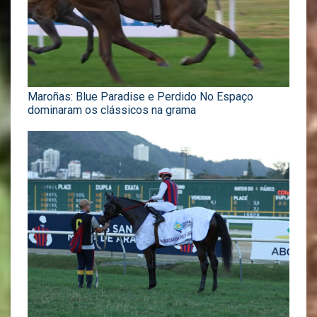
Maroñas: Blue Paradise e Perdido No Espaço
dominaram os clássicos na grama