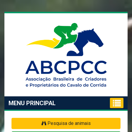
MENU PRINCIPAL
Pesquisa de animais