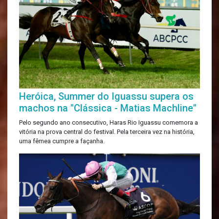
Heróica, Summer do Iguassu supera os
machos na "Clássica - Matias Machline"
Pelo segundo ano consecutivo, Haras Rio Iguassu comemora a
vitória na prova central do festival. Pela terceira vez na história,
uma fêmea cumpre a façanha.