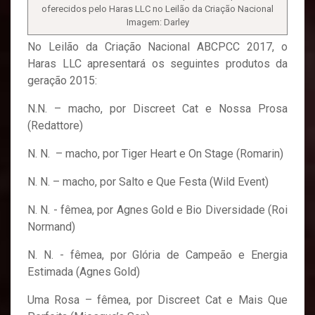
oferecidos pelo Haras LLC no Leilão da Criação Nacional
Imagem: Darley
No Leilão da Criação Nacional ABCPCC 2017, o
Haras LLC apresentará os seguintes produtos da
geração 2015:
N.N. – macho, por Discreet Cat e Nossa Prosa
(Redattore)
N. N. – macho, por Tiger Heart e On Stage (Romarin)
N. N. – macho, por Salto e Que Festa (Wild Event)
N. N. - fêmea, por Agnes Gold e Bio Diversidade (Roi
Normand)
N. N. - fêmea, por Glória de Campeão e Energia
Estimada (Agnes Gold)
Uma Rosa – fêmea, por Discreet Cat e Mais Que