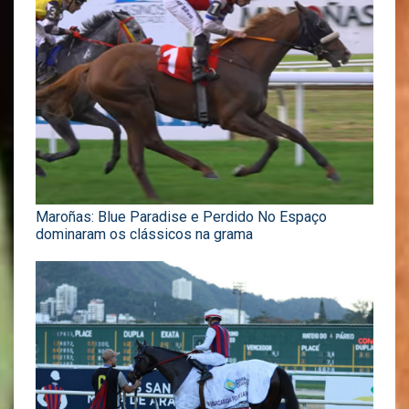
Maroñas: Blue Paradise e Perdido No Espaço
dominaram os clássicos na grama