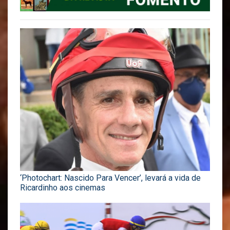
‘Photochart: Nascido Para Vencer’, levará a vida de
Ricardinho aos cinemas