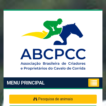
MENU PRINCIPAL
Pesquisa de animais