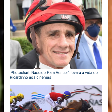
‘Photochart: Nascido Para Vencer’, levará a vida de
Ricardinho aos cinemas