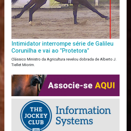
Intimidator interrompe série de Galileu
Corunilha e vai ao "Protetora"
Clássico Ministro da Agricultura revelou dobrada de Alberto J.
Tiellet Miorim.