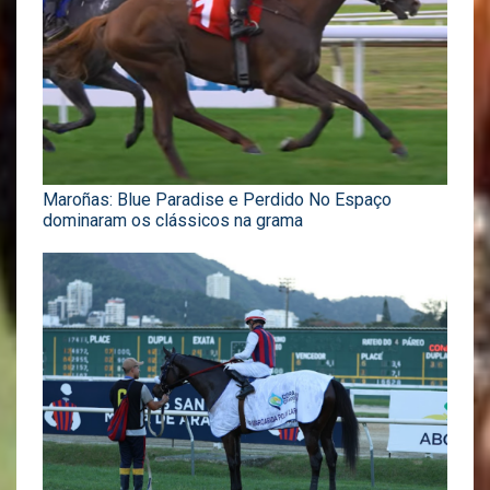
Maroñas: Blue Paradise e Perdido No Espaço
dominaram os clássicos na grama