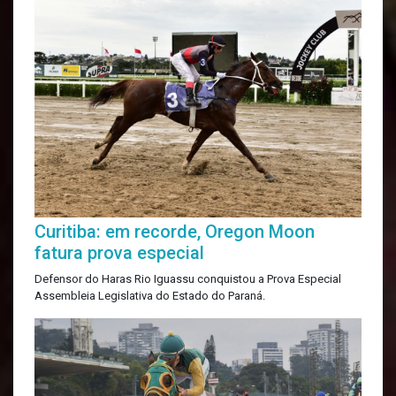
Curitiba: em recorde, Oregon Moon
fatura prova especial
Defensor do Haras Rio Iguassu conquistou a Prova Especial
Assembleia Legislativa do Estado do Paraná.