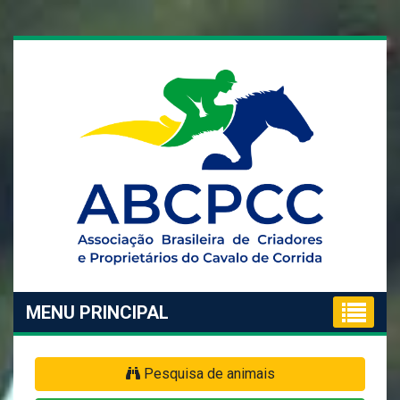
MENU PRINCIPAL
Pesquisa de animais