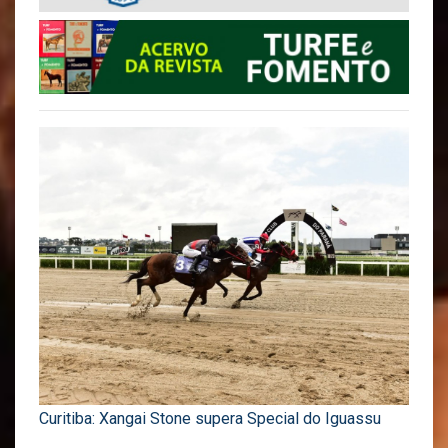
Curitiba: Xangai Stone supera Special do Iguassu