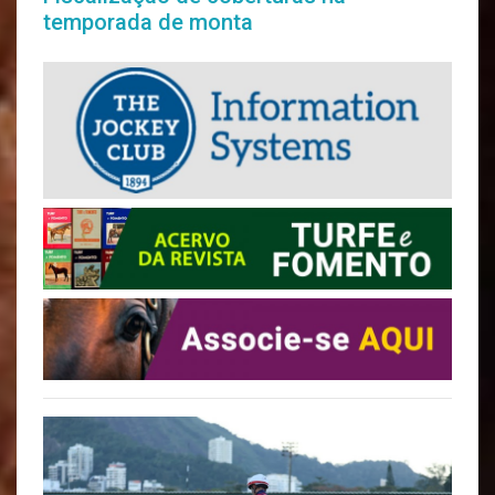
temporada de monta