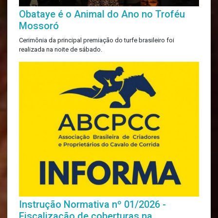
Obataye é o Animal do Ano no Troféu
Mossoró
Cerimônia da principal premiação do turfe brasileiro foi
realizada na noite de sábado.
Instrução Normativa nº 01/2026 -
Fiscalização de coberturas na