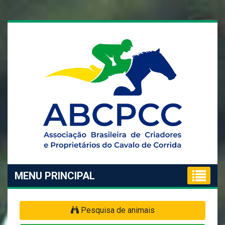
MENU PRINCIPAL
Pesquisa de animais