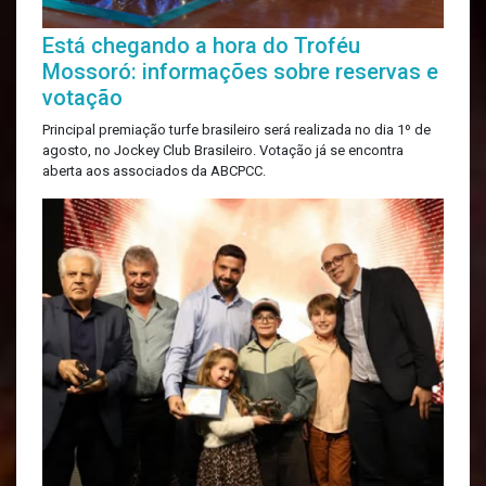
Está chegando a hora do Troféu
Mossoró: informações sobre reservas e
votação
Principal premiação turfe brasileiro será realizada no dia 1º de
agosto, no Jockey Club Brasileiro. Votação já se encontra
aberta aos associados da ABCPCC.