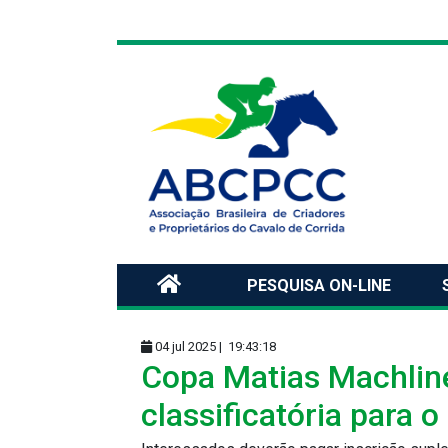
PESQUISA ON-LINE
04 jul 2025 |
19:43:18
Copa Matias Machlin
classificatória para 