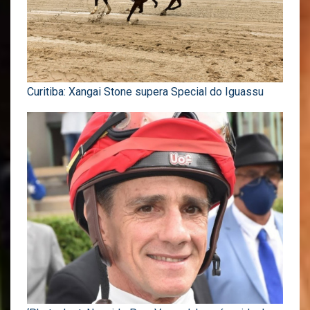
Curitiba: Xangai Stone supera Special do Iguassu