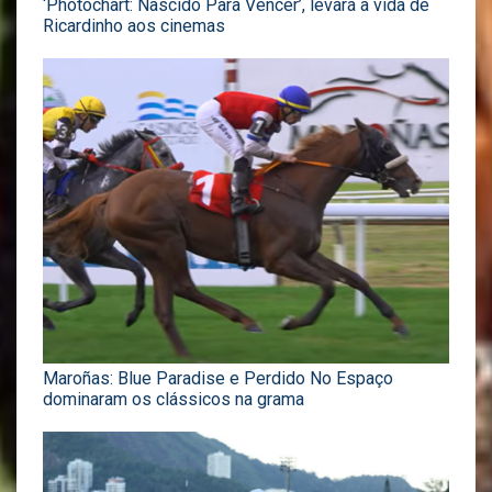
‘Photochart: Nascido Para Vencer’, levará a vida de
Ricardinho aos cinemas
Maroñas: Blue Paradise e Perdido No Espaço
dominaram os clássicos na grama