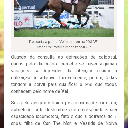
De ponta a ponta, Veil mandou no "OSAF".
Imagem: Porfírio Menezes/JCSP
Quando da consulta às definições de colossal,
dadas pelo dicionário, percebe-se haver algumas
variações, a depender da intenção quanto à
utilização do adjetivo. Incrivelmente, porém, todas
tendem a servir para qualificar o PSI que todos
conhecem pelo nome de
Veil
.
Seja pelo seu porte físico; pela maneira de correr ou,
sobretudo, pelo deslumbre que corresponde à sua
capacidade locomotora, fato é que a potranca de 3
anos, filha de Can The Man e Vestida de Noiva