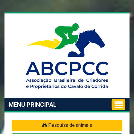
MENU PRINCIPAL
Pesquisa de animais