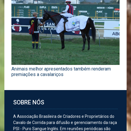
Animais melhor apresentados também renderam
premiações a cavalariços
SOBRE NÓS
A Associação Brasileira de Criadores e Proprietários do
Cavalo de Corrida para difusão e gerenciamento da raça
PSI - Puro Sangue Inglês. Em reuniões periódicas são