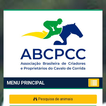
MENU PRINCIPAL
Pesquisa de animais