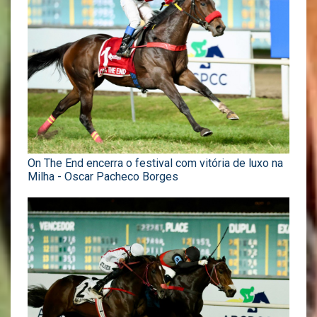
On The End encerra o festival com vitória de luxo na
Milha - Oscar Pacheco Borges