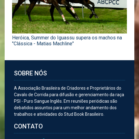
Heróica, Summer do Iguassu supera os machos na
"Clássica - Matias Machline"
SOBRE NÓS
A Associação Brasileira de Criadores e Proprietários do
Cavalo de Corrida para difusão e gerenciamento da raça
PSI - Puro Sangue Inglês. Em reuniões periódicas são
debatidos assuntos para um melhor andamento dos
trabalhos e atividades do Stud Book Brasileiro.
CONTATO