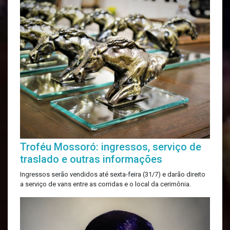
Troféu Mossoró: ingressos, serviço de
traslado e outras informações
Ingressos serão vendidos até sexta-feira (31/7) e darão direito
a serviço de vans entre as corridas e o local da cerimônia.