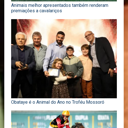
Animais melhor apresentados também renderam
premiações a cavalariços
Obataye é o Animal do Ano no Troféu Mossoró