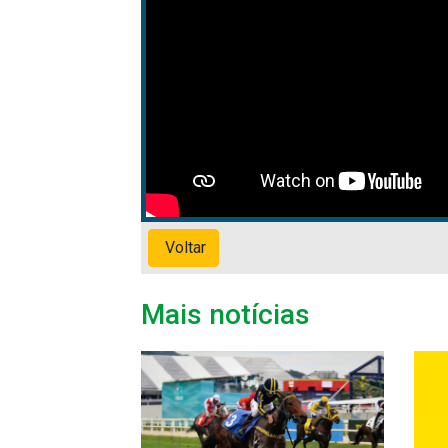
Voltar
Mais notícias