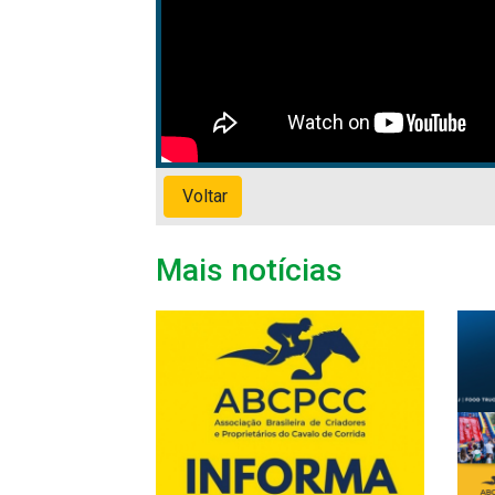
Voltar
Mais notícias